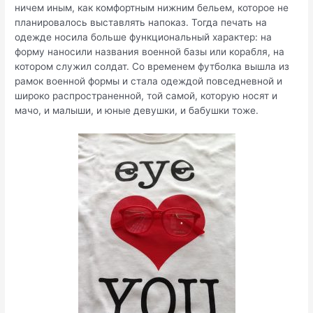
ничем иным, как комфортным нижним бельем, которое не
планировалось выставлять напоказ. Тогда печать на
одежде носила больше функциональный характер: на
форму наносили названия военной базы или корабля, на
котором служил солдат. Со временем футболка вышла из
рамок военной формы и стала одеждой повседневной и
широко распространенной, той самой, которую носят и
мачо, и малыши, и юные девушки, и бабушки тоже.