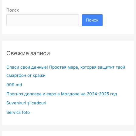
Поиск
Поиск
Свежие записи
Спаси свои данные! Простая мера, которая защитит твой
смартфон от кражи
999.md
Прогноз доллара и евро в Молдове на 2024-2025 год
Suveniruri și cadouri
Servicii foto