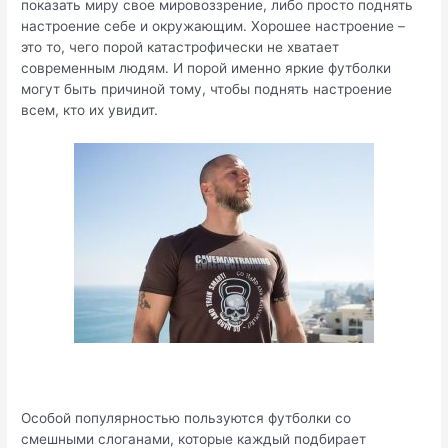
показать миру свое мировоззрение, либо просто поднять
настроение себе и окружающим. Хорошее настроение –
это то, чего порой катастрофически не хватает
современным людям. И порой именно яркие футболки
могут быть причиной тому, чтобы поднять настроение
всем, кто их увидит.
Особой популярностью пользуются футболки со
смешными слоганами, которые каждый подбирает