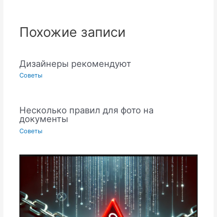
Похожие записи
Дизайнеры рекомендуют
Советы
Несколько правил для фото на
документы
Советы