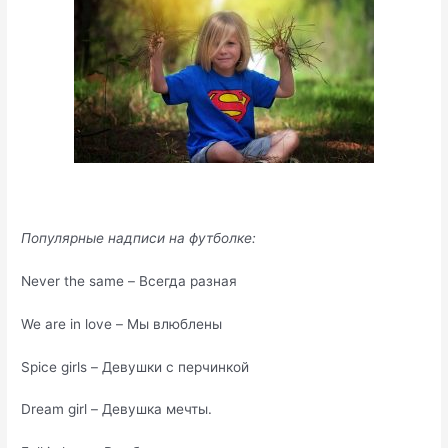
Популярные надписи на футболке:
Never the same – Всегда разная
We are in love – Мы влюблены
Spice girls – Девушки с перчинкой
Dream girl – Девушка мечты.