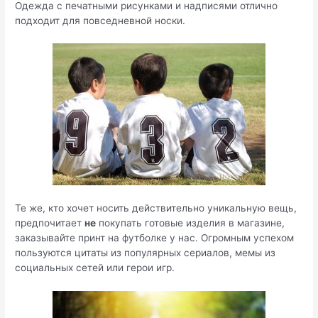
Одежда с печатными рисунками и надписями отлично
подходит для повседневной носки.
Те же, кто хочет носить действительно уникальную вещь,
предпочитает
не
покупать готовые изделия в магазине,
заказывайте принт на футболке у нас. Огромным успехом
пользуются цитаты из популярных сериалов, мемы из
социальных сетей или герои игр.