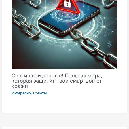
Спаси свои данные! Простая мера,
которая защитит твой смартфон от
кражи
Интересно
,
Советы