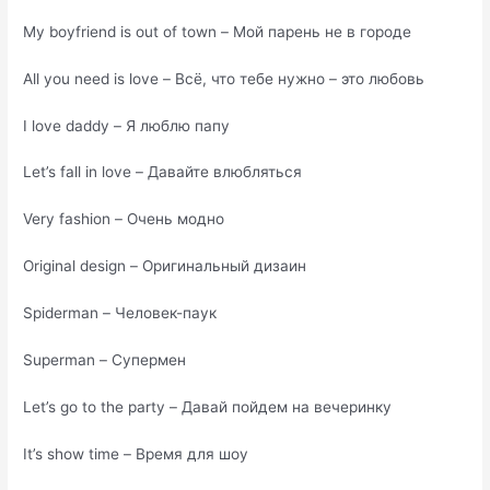
My boyfriend is out of town – Мой парень не в городе
All you need is love – Всё, что тебе нужно – это любовь
I love daddy – Я люблю папу
Let’s fall in love – Давайте влюбляться
Very fashion – Очень модно
Original design – Оригинальный дизаин
Spiderman – Человек-паук
Superman – Супермен
Let’s go to the party – Давай пойдем на вечеринку
It’s show time – Время для шоу